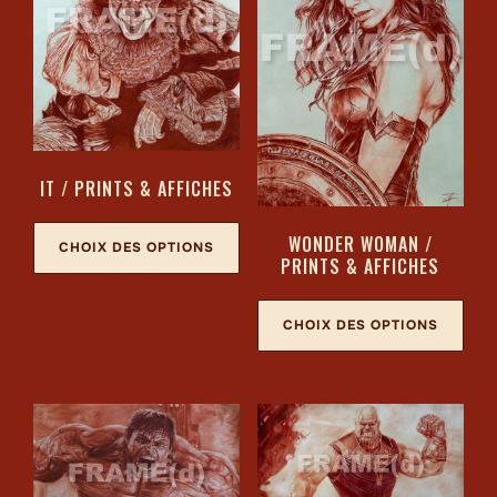
IT / PRINTS & AFFICHES
WONDER WOMAN /
CHOIX DES OPTIONS
PRINTS & AFFICHES
CHOIX DES OPTIONS