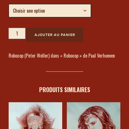
AJOUTER AU PANIER
Robocop (Peter Weller) dans « Robocop » de Paul Verhoeven
PRODUITS SIMILAIRES