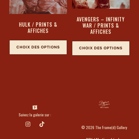
AVENGERS – INFINITY
HULK / PRINTS &
WAR / PRINTS &
AFFICHES
AFFICHES
CHOIX DES OPTIONS
CHOIX DES OPTIONS
Suivez la galerie sur :
© 2026 The Frame(d) Gallery