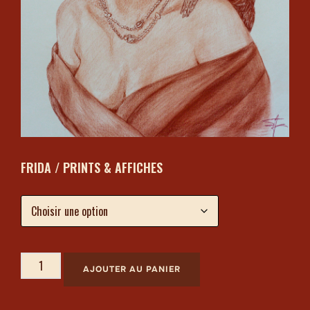
FRIDA / PRINTS & AFFICHES
AJOUTER AU PANIER