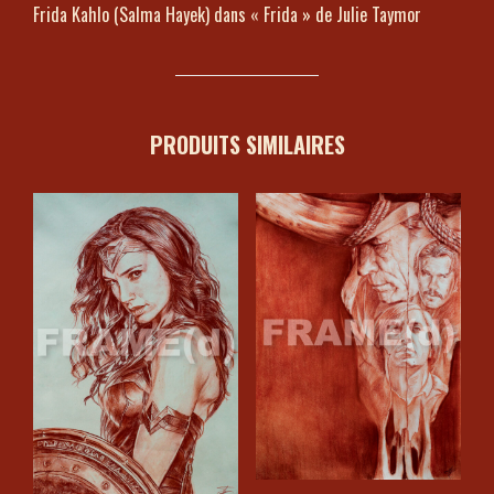
Frida Kahlo (Salma Hayek) dans « Frida » de Julie Taymor
PRODUITS SIMILAIRES