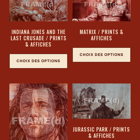
INDIANA JONES AND THE
MATRIX / PRINTS &
LAST CRUSADE / PRINTS
AFFICHES
& AFFICHES
CHOIX DES OPTIONS
CHOIX DES OPTIONS
JURASSIC PARK / PRINTS
& AFFICHES