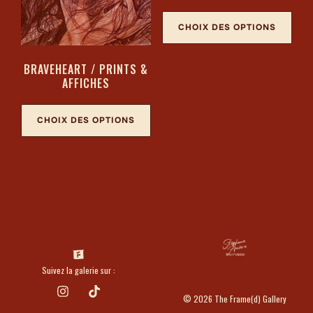
CHOIX DES OPTIONS
BRAVEHEART / PRINTS &
AFFICHES
CHOIX DES OPTIONS
Suivez la galerie sur :
© 2026 The Frame(d) Gallery