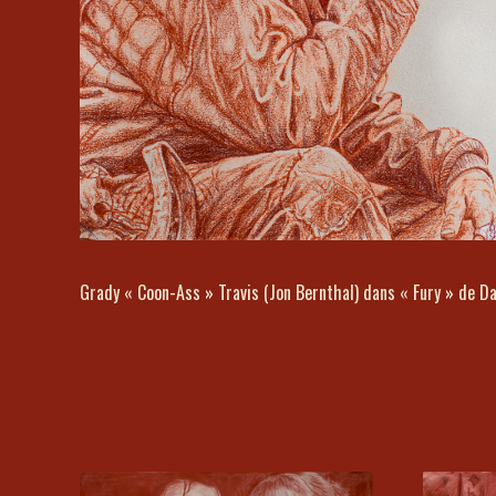
Grady « Coon-Ass » Travis (Jon Bernthal) dans « Fury » de Da