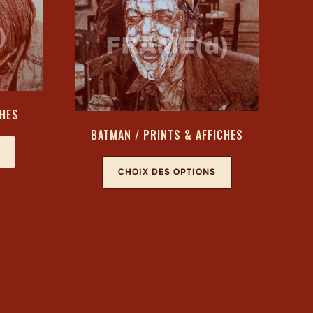
CHES
BATMAN / PRINTS & AFFICHES
CHOIX DES OPTIONS