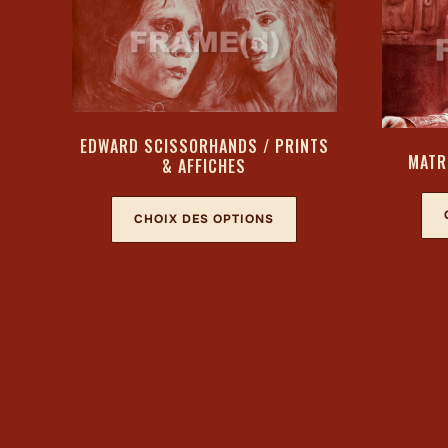
EDWARD SCISSORHANDS / PRINTS
MATR
& AFFICHES
CHOIX DES OPTIONS