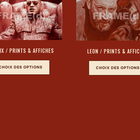
IX / PRINTS & AFFICHES
LEON / PRINTS & AFFI
CHOIX DES OPTIONS
CHOIX DES OPTIONS