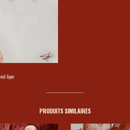
vid Ayer
PRODUITS SIMILAIRES