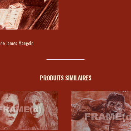
 » de James Mangold
PRODUITS SIMILAIRES