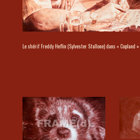
Le shérif Freddy Heflin (Sylvester Stallone) dans « Copland