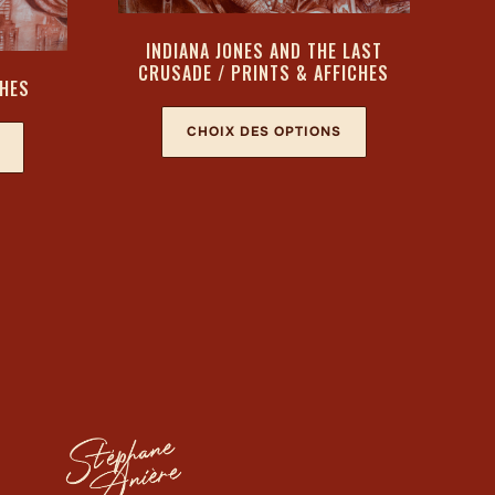
INDIANA JONES AND THE LAST
CRUSADE / PRINTS & AFFICHES
CHES
CHOIX DES OPTIONS