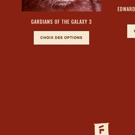
EDWARD
GARDIANS OF THE GALAXY 3
CHOIX DES OPTIONS