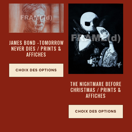
JAMES BOND -TOMORROW
NEVER DIES / PRINTS &
AFFICHES
CHOIX DES OPTIONS
THE NIGHTMARE BEFORE
CHRISTMAS / PRINTS &
AFFICHES
CHOIX DES OPTIONS