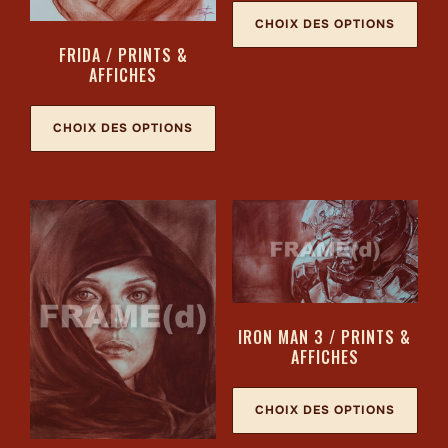
CHOIX DES OPTIONS
FRIDA / PRINTS &
AFFICHES
CHOIX DES OPTIONS
IRON MAN 3 / PRINTS &
AFFICHES
CHOIX DES OPTIONS