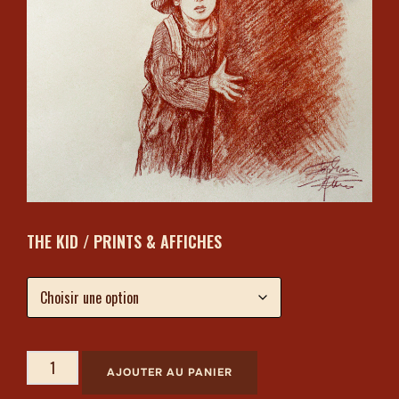
THE KID / PRINTS & AFFICHES
AJOUTER AU PANIER