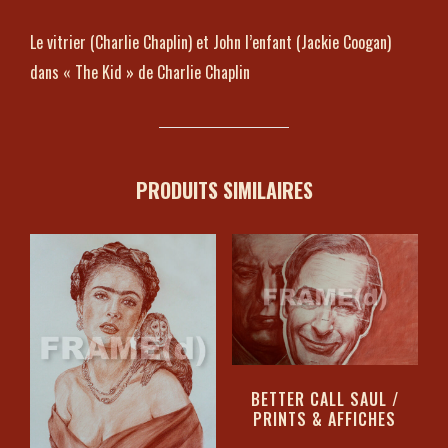
Le vitrier (Charlie Chaplin) et John l’enfant (Jackie Coogan)
dans « The Kid » de Charlie Chaplin
PRODUITS SIMILAIRES
BETTER CALL SAUL /
PRINTS & AFFICHES