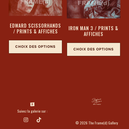
EDWARD SCISSORHANDS
IRON MAN 3 / PRINTS &
/ PRINTS & AFFICHES
AFFICHES
CHOIX DES OPTIONS
CHOIX DES OPTIONS
Suivez la galerie sur :
© 2026 The Frame(d) Gallery