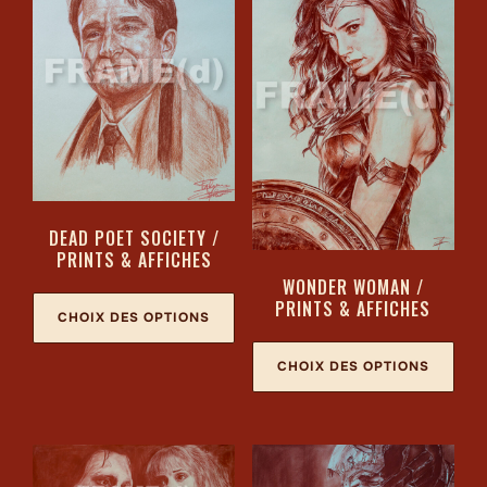
DEAD POET SOCIETY /
PRINTS & AFFICHES
WONDER WOMAN /
PRINTS & AFFICHES
CHOIX DES OPTIONS
CHOIX DES OPTIONS