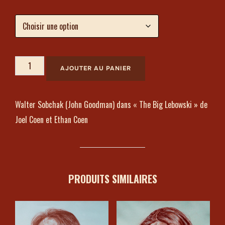
AJOUTER AU PANIER
Walter Sobchak (John Goodman) dans « The Big Lebowski » de
Joel Coen et Ethan Coen
PRODUITS SIMILAIRES