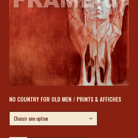
NO COUNTRY FOR OLD MEN / PRINTS & AFFICHES