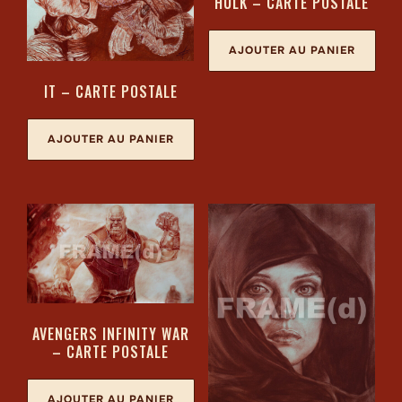
HULK – CARTE POSTALE
AJOUTER AU PANIER
IT – CARTE POSTALE
AJOUTER AU PANIER
AVENGERS INFINITY WAR
– CARTE POSTALE
AJOUTER AU PANIER