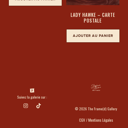
LADY HAWKE – CARTE
POSTALE
AJOUTER AU PANIER
Suivez la galerie sur :
© 2026 The Frame(d) Gallery
CGV / Mentions Légales