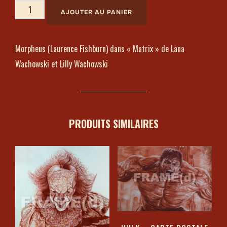
AJOUTER AU PANIER
Morpheus (Laurence Fishburn) dans « Matrix » de Lana
Wachowski et Lilly Wachowski
PRODUITS SIMILAIRES