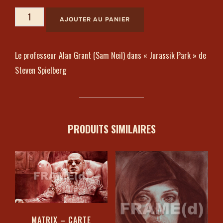
AJOUTER AU PANIER
Le professeur Alan Grant (Sam Neil) dans « Jurassik Park » de
Steven Spielberg
PRODUITS SIMILAIRES
MATRIX – CARTE