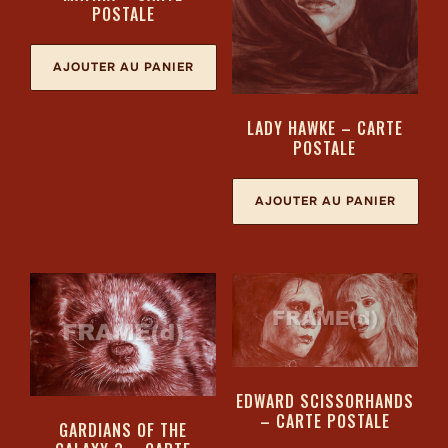
POSTALE
AJOUTER AU PANIER
LADY HAWKE – CARTE
POSTALE
AJOUTER AU PANIER
EDWARD SCISSORHANDS
– CARTE POSTALE
GARDIANS OF THE