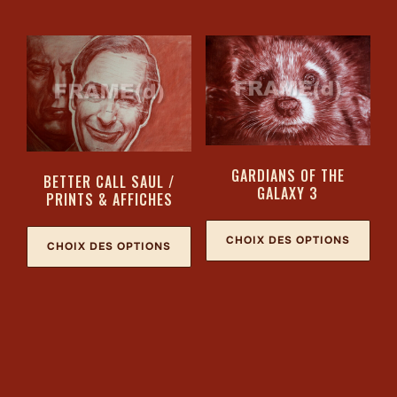
GARDIANS OF THE
BETTER CALL SAUL /
GALAXY 3
PRINTS & AFFICHES
CHOIX DES OPTIONS
CHOIX DES OPTIONS