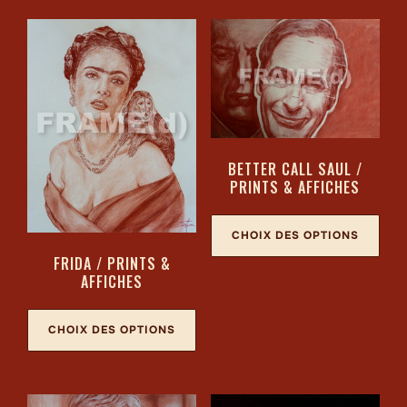
BETTER CALL SAUL /
PRINTS & AFFICHES
CHOIX DES OPTIONS
FRIDA / PRINTS &
AFFICHES
CHOIX DES OPTIONS