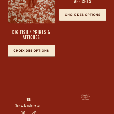
AFFICHES
CHOIX DES OPTIONS
BIG FISH / PRINTS &
AFFICHES
CHOIX DES OPTIONS
Suivez la galerie sur :