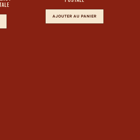
TALE
AJOUTER AU PANIER