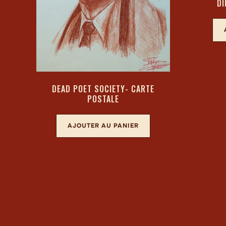
DI
DEAD POET SOCIETY- CARTE
POSTALE
AJOUTER AU PANIER