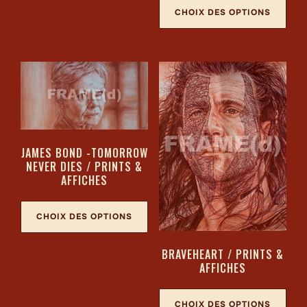
CHOIX DES OPTIONS
JAMES BOND -TOMORROW
NEVER DIES / PRINTS &
AFFICHES
CHOIX DES OPTIONS
BRAVEHEART / PRINTS &
AFFICHES
CHOIX DES OPTIONS