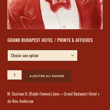
GRAND BUDAPEST HOTEL / PRINTS & AFFICHES
AJOUTER AU PANIER
M. Gustave H. (Ralph Fiennes) dans « Grand Budapest Hotel »
de Wes Anderson