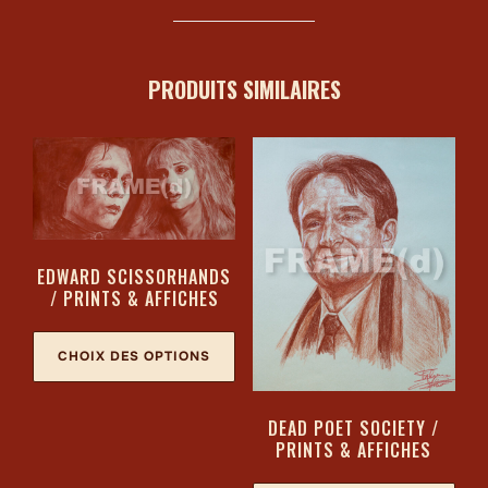
PRODUITS SIMILAIRES
EDWARD SCISSORHANDS
/ PRINTS & AFFICHES
CHOIX DES OPTIONS
DEAD POET SOCIETY /
PRINTS & AFFICHES