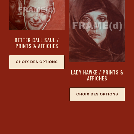
BETTER CALL SAUL /
PRINTS & AFFICHES
CHOIX DES OPTIONS
LADY HAWKE / PRINTS &
AFFICHES
CHOIX DES OPTIONS