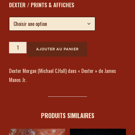
DEXTER / PRINTS & AFFICHES
AJOUTER AU PANIER
Dexter Morgan (Michael C.Hall) dans « Dexter » de James
Manos Jr.
PRODUITS SIMILAIRES