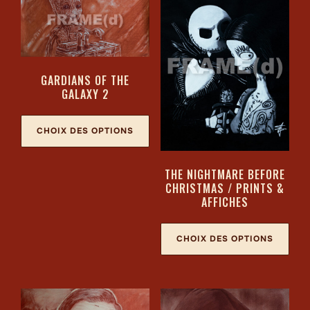
GARDIANS OF THE
GALAXY 2
CHOIX DES OPTIONS
THE NIGHTMARE BEFORE
CHRISTMAS / PRINTS &
AFFICHES
CHOIX DES OPTIONS