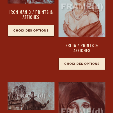
IRON MAN 3 / PRINTS &
AFFICHES
CHOIX DES OPTIONS
FRIDA / PRINTS &
AFFICHES
CHOIX DES OPTIONS