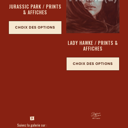
JURASSIC PARK / PRINTS
& AFFICHES
CHOIX DES OPTIONS
LADY HAWKE / PRINTS &
AFFICHES
CHOIX DES OPTIONS
Suivez la galerie sur :