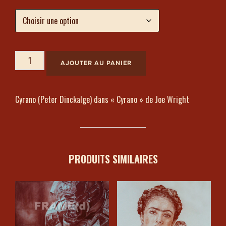
AJOUTER AU PANIER
Cyrano (Peter Dinckalge) dans « Cyrano » de Joe Wright
PRODUITS SIMILAIRES