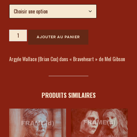
AJOUTER AU PANIER
Argyle Wallace (Brian Cox) dans « Braveheart » de Mel Gibson
PRODUITS SIMILAIRES