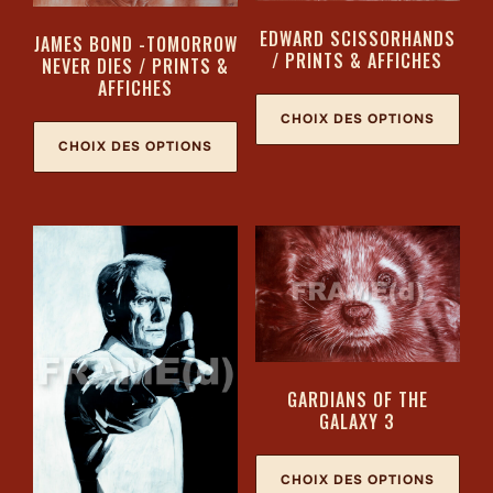
EDWARD SCISSORHANDS
JAMES BOND -TOMORROW
/ PRINTS & AFFICHES
NEVER DIES / PRINTS &
AFFICHES
CHOIX DES OPTIONS
CHOIX DES OPTIONS
GARDIANS OF THE
GALAXY 3
CHOIX DES OPTIONS