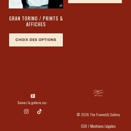
GRAN TORINO / PRINTS &
AFFICHES
CHOIX DES OPTIONS
Suivez la galerie sur :
© 2026 The Frame(d) Gallery
CGV / Mentions Légales