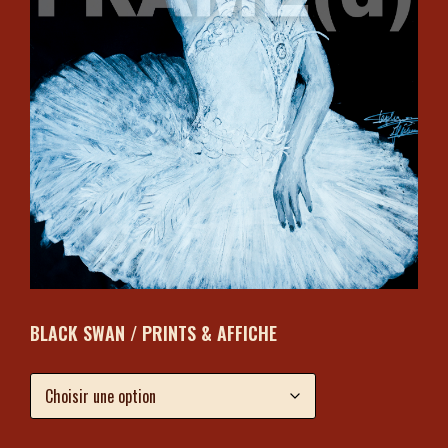
BLACK SWAN / PRINTS & AFFICHE