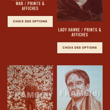
WAR / PRINTS &
AFFICHES
CHOIX DES OPTIONS
LADY HAWKE / PRINTS &
AFFICHES
CHOIX DES OPTIONS