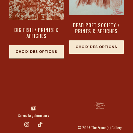
DEAD POET SOCIETY /
BIG FISH / PRINTS &
PRINTS & AFFICHES
AFFICHES
CHOIX DES OPTIONS
CHOIX DES OPTIONS
Suivez la galerie sur :
© 2026 The Frame(d) Gallery