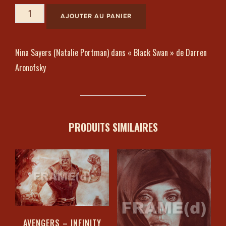
AJOUTER AU PANIER
Nina Sayers (Natalie Portman) dans « Black Swan » de Darren
Aronofsky
PRODUITS SIMILAIRES
AVENGERS – INFINITY