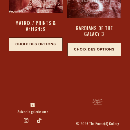
MATRIX / PRINTS &
GARDIANS OF THE
AFFICHES
GALAXY 3
CHOIX DES OPTIONS
CHOIX DES OPTIONS
Suivez la galerie sur :
© 2026 The Frame(d) Gallery