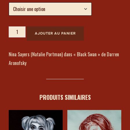
AJOUTER AU PANIER
Nina Sayers (Natalie Portman) dans « Black Swan » de Darren
Aronofsky
PRODUITS SIMILAIRES