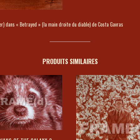
 dans « Betrayed » (la main droite du diable) de Costa Gavras
PRODUITS SIMILAIRES