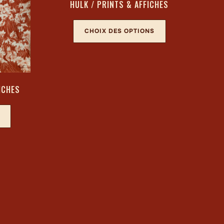
HULK / PRINTS & AFFICHES
CHOIX DES OPTIONS
FICHES