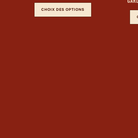
GARD
CHOIX DES OPTIONS