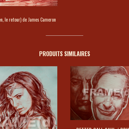
en, le retour) de James Cameron
PRODUITS SIMILAIRES