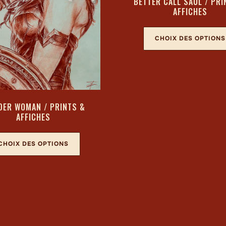
BETTER CALL SAUL / PRI
AFFICHES
CHOIX DES OPTIONS
ER WOMAN / PRINTS &
AFFICHES
CHOIX DES OPTIONS