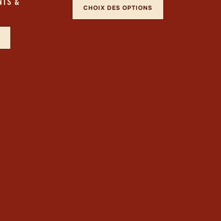
NTS &
CHOIX DES OPTIONS