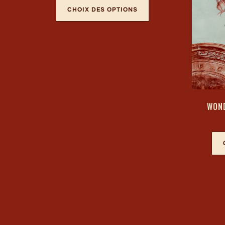
CHOIX DES OPTIONS
WOND