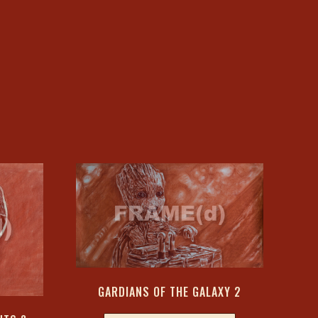
GARDIANS OF THE GALAXY 2