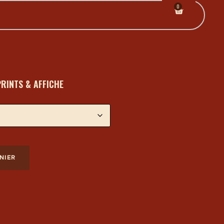
0
RINTS & AFFICHE
NIER