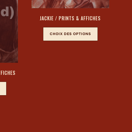
JACKIE / PRINTS & AFFICHES
CHOIX DES OPTIONS
FFICHES