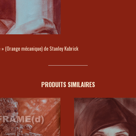
 » (Orange mécanique) de Stanley Kubrick
PRODUITS SIMILAIRES