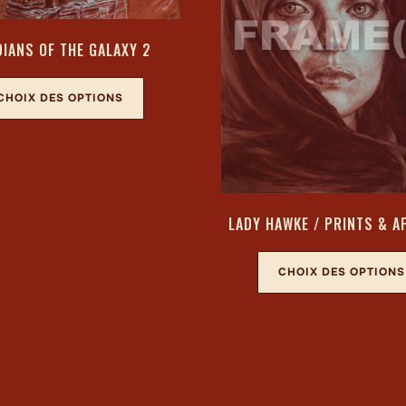
IANS OF THE GALAXY 2
CHOIX DES OPTIONS
LADY HAWKE / PRINTS & A
CHOIX DES OPTIONS