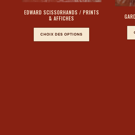
EDWARD SCISSORHANDS / PRINTS
GARD
& AFFICHES
CHOIX DES OPTIONS